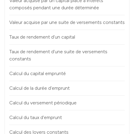
Valeur acquise par un capital placé à intérêts
composés pendant une durée déterminée
Valeur acquise par une suite de versements constants
Taux de rendement d'un capital
Taux de rendement d'une suite de versements
constants
Calcul du capital emprunté
Calcul de la durée d'emprunt
Calcul du versement périodique
Calcul du taux d'emprunt
Calcul des loyers constants