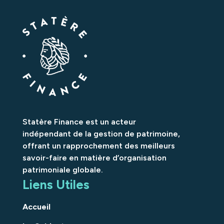
Statère Finance est un acteur
indépendant de la gestion de patrimoine,
offrant un rapprochement des meilleurs
savoir-faire en matière d’organisation
patrimoniale globale.
Liens Utiles
Accueil