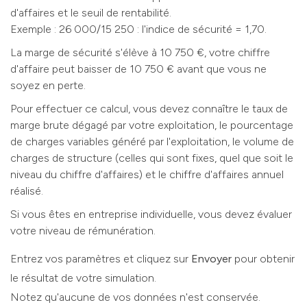
d'affaires et le seuil de rentabilité.
Exemple : 26 000/15 250 : l'indice de sécurité = 1,70.
La marge de sécurité s'élève à 10 750 €, votre chiffre
d'affaire peut baisser de 10 750 € avant que vous ne
soyez en perte.
Pour effectuer ce calcul, vous devez connaître le taux de
marge brute dégagé par votre exploitation, le pourcentage
de charges variables généré par l'exploitation, le volume de
charges de structure (celles qui sont fixes, quel que soit le
niveau du chiffre d'affaires) et le chiffre d'affaires annuel
réalisé.
Si vous êtes en entreprise individuelle, vous devez évaluer
votre niveau de rémunération.
Entrez vos paramètres et cliquez sur
Envoyer
pour obtenir
le résultat de votre simulation.
Notez qu'aucune de vos données n'est conservée.