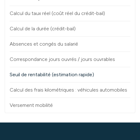
Calcul du taux réel (coût réel du crédit-bail)
Calcul de la durée (crédit-bail)
Absences et congés du salarié
Correspondance jours ouvrés / jours ouvrables
Seuil de rentabilité (estimation rapide)
Calcul des frais kilométriques : véhicules automobiles
Versement mobilité