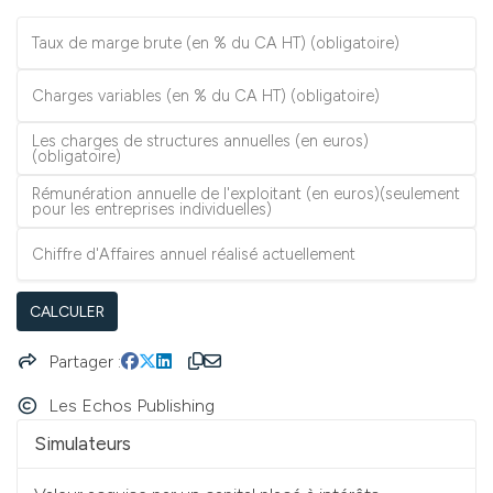
Taux de marge brute (en % du CA HT) (obligatoire)
Charges variables (en % du CA HT) (obligatoire)
Les charges de structures annuelles (en euros)
(obligatoire)
Rémunération annuelle de l'exploitant (en euros)(seulement
pour les entreprises individuelles)
Chiffre d'Affaires annuel réalisé actuellement
CALCULER
Partager
Les Echos Publishing
Simulateurs