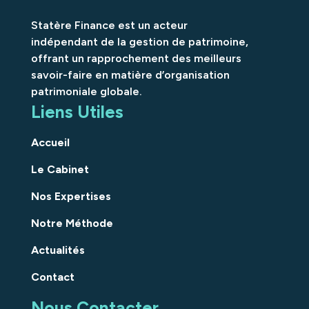
Statère Finance est un acteur
indépendant de la gestion de patrimoine,
offrant un rapprochement des meilleurs
savoir-faire en matière d’organisation
patrimoniale globale.
Liens Utiles
Accueil
Le Cabinet
Nos Expertises
Notre Méthode
Actualités
Contact
Nous Contacter