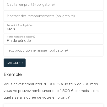
Capital emprunté (obligatoire)
Montant des remboursements (obligatoire)
Périodicité (obligatoire)
Versements (obligatoire)
Taux proportionnel annuel (obligatoire)
CALCULER
Exemple
Vous devez emprunter 38 000 € à un taux de 2 %, mais
vous ne pouvez rembourser que 1 800 € par mois, alors
quelle sera la durée de votre emprunt ?