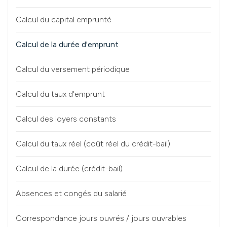
Calcul du capital emprunté
Calcul de la durée d'emprunt
Calcul du versement périodique
Calcul du taux d'emprunt
Calcul des loyers constants
Calcul du taux réel (coût réel du crédit-bail)
Calcul de la durée (crédit-bail)
Absences et congés du salarié
Correspondance jours ouvrés / jours ouvrables