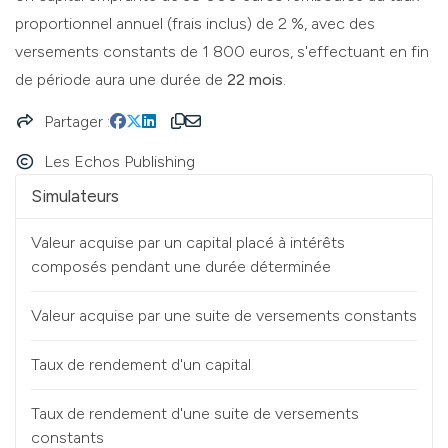
proportionnel annuel (frais inclus) de 2 %, avec des
versements constants de 1 800 euros, s'effectuant en fin
de période aura une durée de
22 mois
.
Partager
Les Echos Publishing
Simulateurs
Valeur acquise par un capital placé à intérêts
composés pendant une durée déterminée
Valeur acquise par une suite de versements constants
Taux de rendement d'un capital
Taux de rendement d'une suite de versements
constants