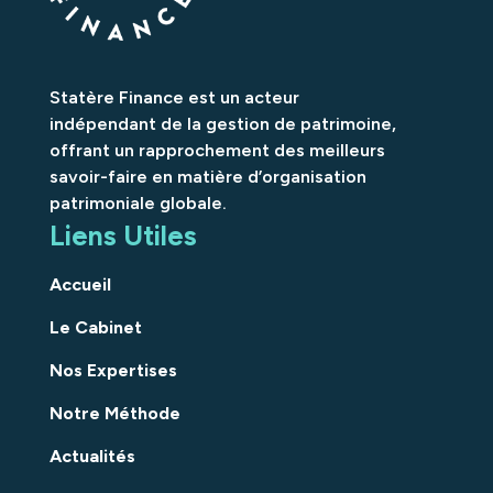
Statère Finance est un acteur
indépendant de la gestion de patrimoine,
offrant un rapprochement des meilleurs
savoir-faire en matière d’organisation
patrimoniale globale.
Liens Utiles
Accueil
Le Cabinet
Nos Expertises
Notre Méthode
Actualités