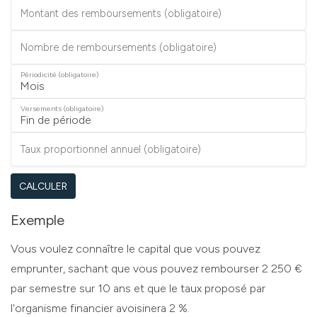
Montant des remboursements (obligatoire)
Nombre de remboursements (obligatoire)
Périodicité (obligatoire)
Versements (obligatoire)
Taux proportionnel annuel (obligatoire)
CALCULER
Exemple
Vous voulez connaître le capital que vous pouvez
emprunter, sachant que vous pouvez rembourser 2 250 €
par semestre sur 10 ans et que le taux proposé par
l'organisme financier avoisinera 2 %.