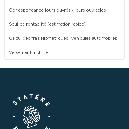
Correspondance jours ouvrés / jours ouvrables
Seuil de rentabilité (estimation rapide)
Calcul des frais kilométriques : véhicules automobiles
Versement mobilité