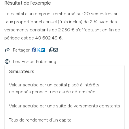
Résultat de l'exemple
Le capital d'un emprunt remboursé sur 20 semestres au
taux proportionnel annuel (frais inclus) de 2 % avec des
versements constants de 2 250 € s'effectuant en fin de
période est de
40 602.49 €
.
Partager
Les Echos Publishing
Simulateurs
Valeur acquise par un capital placé à intérêts
composés pendant une durée déterminée
Valeur acquise par une suite de versements constants
Taux de rendement d'un capital