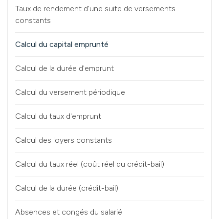
Taux de rendement d'une suite de versements
constants
Calcul du capital emprunté
Calcul de la durée d'emprunt
Calcul du versement périodique
Calcul du taux d'emprunt
Calcul des loyers constants
Calcul du taux réel (coût réel du crédit-bail)
Calcul de la durée (crédit-bail)
Absences et congés du salarié